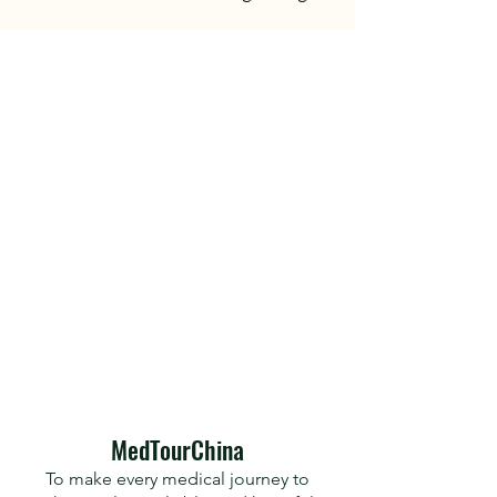
​MedTourChina
To make every medical journey to